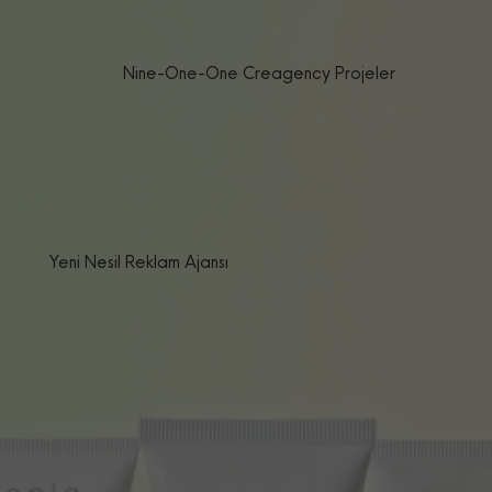
Nine-One-One Creagency Projeler
Yeni Nesil Reklam Ajansı